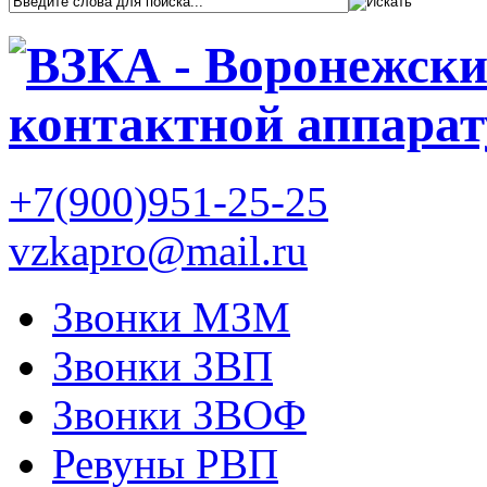
+7(900)951-25-25
vzkapro@mail.ru
Звонки МЗМ
Звонки ЗВП
Звонки ЗВОФ
Ревуны РВП