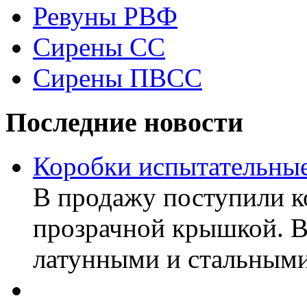
Ревуны РВФ
Сирены СС
Сирены ПВСС
Последние новости
Коробки испытательные
В продажу поступили к
прозрачной крышкой. В
латунными и стальными