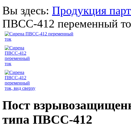
Вы здесь:
Продукция парт
ПВСС-412 переменный то
Пост взрывозащищенн
типа ПВСС-412