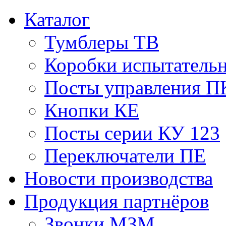
Каталог
Тумблеры ТВ
Коробки испытатель
Посты управления П
Кнопки КЕ
Посты серии КУ 123
Переключатели ПЕ
Новости производства
Продукция партнёров
Звонки МЗМ