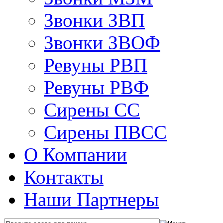
Звонки ЗВП
Звонки ЗВОФ
Ревуны РВП
Ревуны РВФ
Сирены СС
Сирены ПВСС
О Компании
Контакты
Наши Партнеры