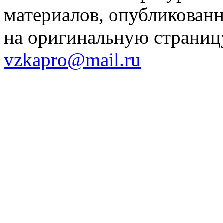
материалов, опубликованн
на оригинальную страницу
vzkapro@mail.ru