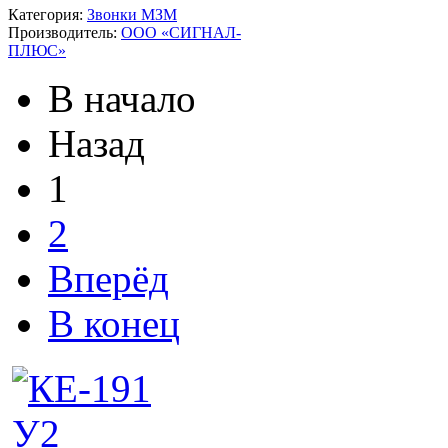
Категория:
Звонки МЗМ
Производитель:
ООО «СИГНАЛ-
ПЛЮС»
В начало
Назад
1
2
Вперёд
В конец