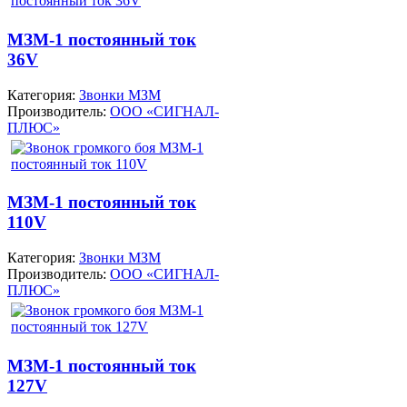
МЗМ-1 постоянный ток
36V
Категория:
Звонки МЗМ
Производитель:
ООО «СИГНАЛ-
ПЛЮС»
МЗМ-1 постоянный ток
110V
Категория:
Звонки МЗМ
Производитель:
ООО «СИГНАЛ-
ПЛЮС»
МЗМ-1 постоянный ток
127V