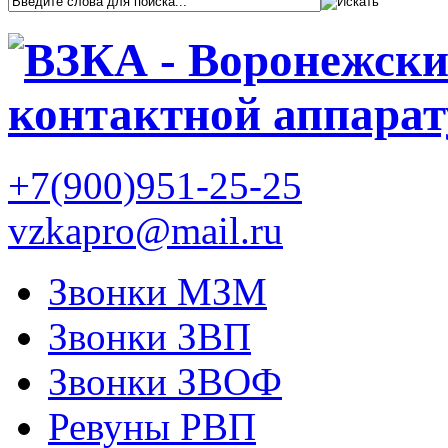
+7(900)951-25-25
vzkapro@mail.ru
Звонки МЗМ
Звонки ЗВП
Звонки ЗВОФ
Ревуны РВП