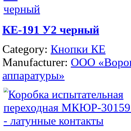
КЕ-191 У2 черный
Category:
Кнопки КЕ
Manufacturer:
ООО «Ворон
аппаратуры»