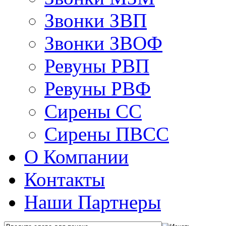
Звонки ЗВП
Звонки ЗВОФ
Ревуны РВП
Ревуны РВФ
Сирены СС
Сирены ПВСС
О Компании
Контакты
Наши Партнеры