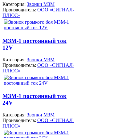
Категория:
Звонки МЗМ
Производитель:
ООО «СИГНАЛ-
ПЛЮС»
МЗМ-1 постоянный ток
12V
Категория:
Звонки МЗМ
Производитель:
ООО «СИГНАЛ-
ПЛЮС»
МЗМ-1 постоянный ток
24V
Категория:
Звонки МЗМ
Производитель:
ООО «СИГНАЛ-
ПЛЮС»