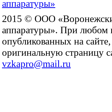
аппаратуры»
2015 © ООО «Воронежски
аппаратуры». При любом 
опубликованных на сайте,
оригинальную страницу са
vzkapro@mail.ru