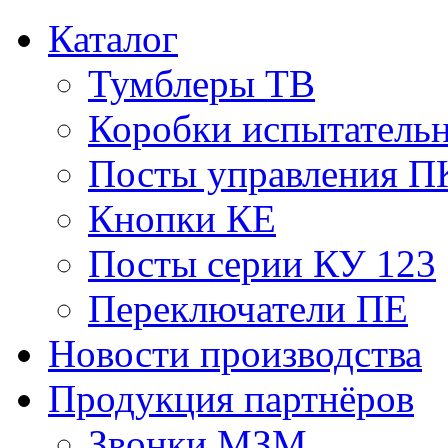
Каталог
Тумблеры ТВ
Коробки испытатель
Посты управления П
Кнопки КЕ
Посты серии КУ 123
Переключатели ПЕ
Новости производства
Продукция партнёров
Звонки МЗМ