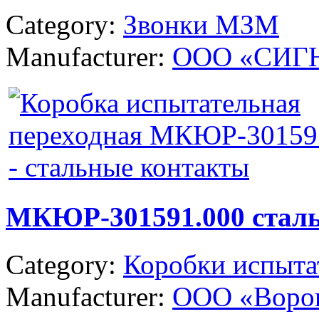
Category:
Звонки МЗМ
Manufacturer:
ООО «СИГ
МКЮР-301591.000 стал
Category:
Коробки испыта
Manufacturer:
ООО «Ворон