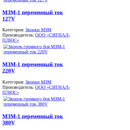
МЗМ-1 переменный ток
127V
Категория:
Звонки МЗМ
Производитель:
ООО «СИГНАЛ-
ПЛЮС»
МЗМ-1 переменный ток
220V
Категория:
Звонки МЗМ
Производитель:
ООО «СИГНАЛ-
ПЛЮС»
МЗМ-1 переменный ток
380V