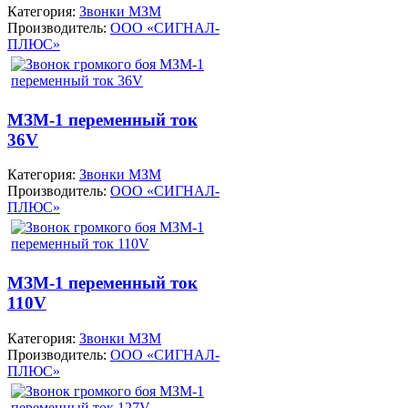
Категория:
Звонки МЗМ
Производитель:
ООО «СИГНАЛ-
ПЛЮС»
МЗМ-1 переменный ток
36V
Категория:
Звонки МЗМ
Производитель:
ООО «СИГНАЛ-
ПЛЮС»
МЗМ-1 переменный ток
110V
Категория:
Звонки МЗМ
Производитель:
ООО «СИГНАЛ-
ПЛЮС»