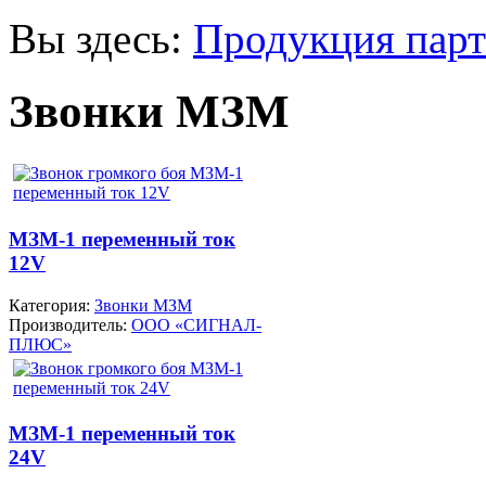
Вы здесь:
Продукция парт
Звонки МЗМ
МЗМ-1 переменный ток
12V
Категория:
Звонки МЗМ
Производитель:
ООО «СИГНАЛ-
ПЛЮС»
МЗМ-1 переменный ток
24V