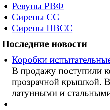
Ревуны РВФ
Сирены СС
Сирены ПВСС
Последние новости
Коробки испытательные
В продажу поступили к
прозрачной крышкой. В
латунными и стальными