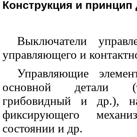
Конструкция и принцип
Выключатели управ
управляющего и контактно
Управляющие элемен
основной детали (то
грибовидный и др.), 
фиксирующего механи
состоянии и др.