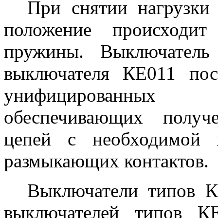
При снятии нагрузки 
положение происходит
пружины. Выключатель
выключателя КЕ011 пос
унифицированных 
обеспечивающих получ
цепей с необходимой 
размыкающих контактов.
Выключатели типов К
выключателей типов К