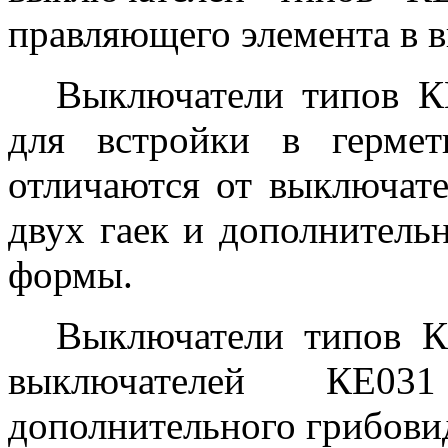
правляющего элемента в в
Выключатели типов К
для встройки в герме
отличаются от выключат
двух гаек и дополнитель
формы.
Выключатели типов К
выключателей КЕ
дополнительного грибовид