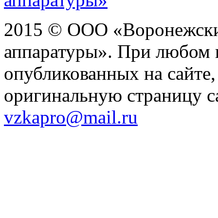
2015 © ООО «Воронежски
аппаратуры». При любом 
опубликованных на сайте,
оригинальную страницу са
vzkapro@mail.ru