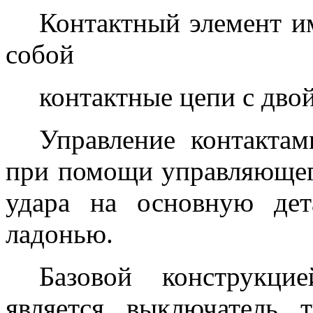
Контактный элемент и
собой
контактные цепи с дво
Управление контактам
при помощи управляющег
удара на основную дет
ладонью.
Базовой конструкц
является выключатель 