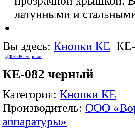
прозрачной крышкой. В
латунными и стальными
Вы здесь:
Кнопки КЕ
КЕ-
КЕ-082 черный
Категория:
Кнопки КЕ
Производитель:
ООО «Вор
аппаратуры»