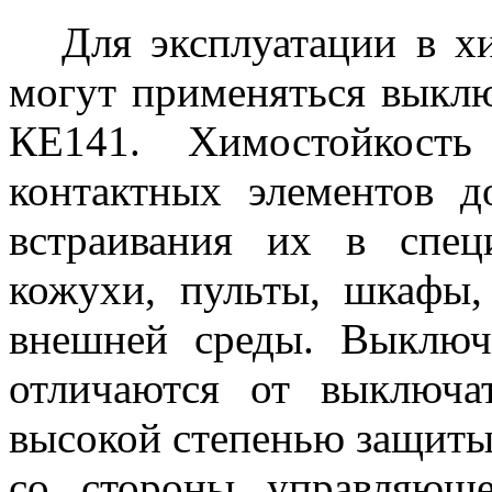
Для эксплуатации в х
могут применяться выкл
КЕ141. Химостойкость
контактных элементов д
встраивания их в спец
кожухи, пульты, шкафы,
внешней среды. Выклю
отличаются от выключ
высокой степенью защиты
со стороны управляюще