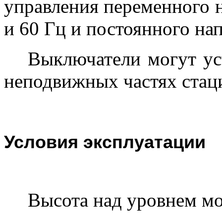
управления переменного 
и 60 Гц и постоянного на
Выключатели могут ус
неподвижных частях стац
Условия эксплуатации
Высота над уровнем мо